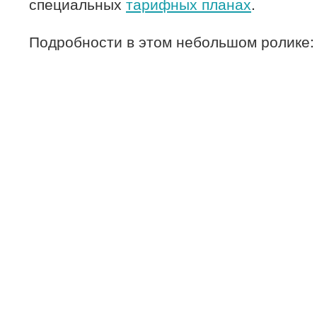
специальных
тарифных планах
.
Подробности в этом небольшом ролике: