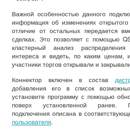
Важной особенностью данного подключ
информация об изменениях открытого 
отличие от остальных передается в
сделках. Это позволяет с помощью QS
кластерный анализ распределения
интереса и видеть, по каким ценам, 
участники торгов открывали и закрывали
Коннектор включен в состав
дист
добавления его в список возможны
установите программу с помощью обно
поверх установленной ранее. П
подключения описана в соответствую
пользователя
.