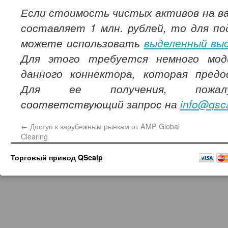
Если стоимость чистых активов на
в
составляет 1 млн. рублей, то для по
можете использовать
выделенный вы
Для этого требуется немного мод
данного коннектора, которая предо
Для ее получения, пожалу
соответствующий запрос на
info@qsca
←
Доступ к зарубежным рынкам от AMP Global
Clearing
Торговый привод QScalp