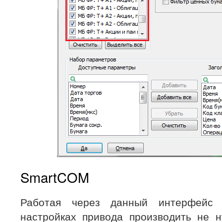
SmartCOM
Работая через данный интерфейс 
настройках привода производить не н