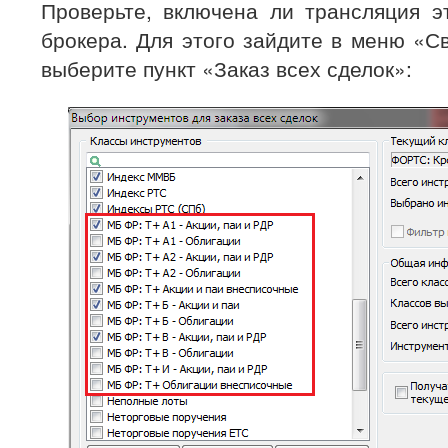
Проверьте, включена ли трансляция э
брокера. Для этого зайдите в меню «С
выберите пункт «Заказ всех сделок»: