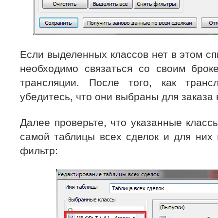
Если выделенных классов нет в этом спи
необходимо связаться со своим брок
трансляции. После того, как транс
убедитесь, что они выбраны для заказа 
Далее проверьте, что указанные класс
самой таблицы всех сделок и для них 
фильтр: