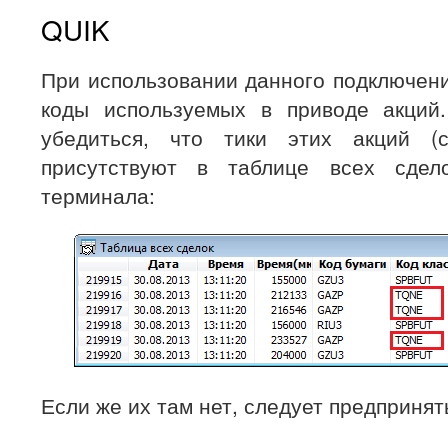
QUIK
При использовании данного подключен
коды используемых в приводе акций.
убедиться, что тики этих акций (
присутствуют в таблице всех сдело
терминала:
Если же их там нет, следует предприня