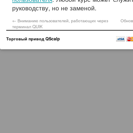
руководству, но не заменой.
←
Вниманию пользователей, работающих через
Обнов
терминал QUIK
Торговый привод QScalp