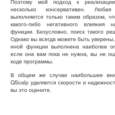
Поэтому мой подход к реализации
несколько консервативен. Любая
выполняется только таким образом, ч
какого-либо негативного влияния
функции. Безусловно, поиск такого ре
Однако вы всегда можете быть уверены,
иной функции выполнена наиболее о
если она вам пока не нужна, вы не ощ
коде программы.
В общем же случае наибольшее вни
QScalp уделяется скорости и надежнос
вы это оцените.