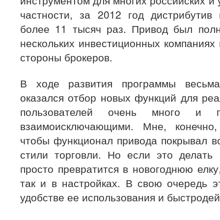
инструментом для многих российских и 
частности, за 2012 год дистрибутив
более 11 тысяч раз. Привод был пол
нескольких инвестиционных компаниях 
стороны брокеров.
В ходе развития программы весьма
оказался отбор новых функций для реа
пользователей очень много и 
взаимоисключающими. Мне, конечно,
чтобы функционал привода покрывал в
стили торговли. Но если это делать 
просто превратится в новогоднюю елку
так и в настройках. В свою очередь э
удобстве ее использования и быстродей